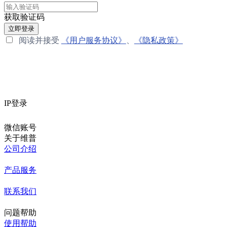
获取验证码
立即登录
阅读并接受
《用户服务协议》
、
《隐私政策》
IP登录
微信账号
关于维普
公司介绍
产品服务
联系我们
问题帮助
使用帮助