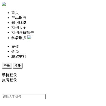
首页
产品服务
知识脉络
期刊大全
期刊评价报告
学者服务
充值
会员
职称材料
登录
注册
手机登录
账号登录