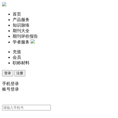
首页
产品服务
知识脉络
期刊大全
期刊评价报告
学者服务
充值
会员
职称材料
登录
注册
手机登录
账号登录