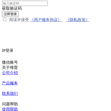
获取验证码
立即登录
阅读并接受
《用户服务协议》
、
《隐私政策》
IP登录
微信账号
关于维普
公司介绍
产品服务
联系我们
问题帮助
使用帮助