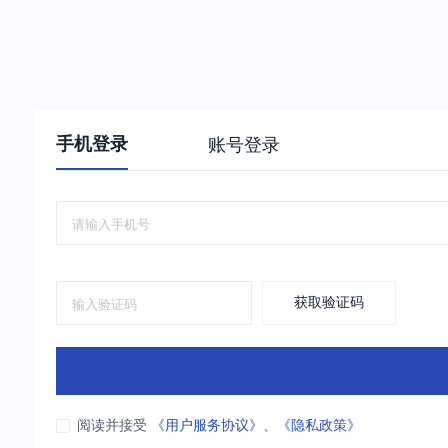
手机登录
账号登录
获取验证码
阅读并接受
《用户服务协议》
、
《隐私政策》