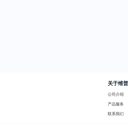
关于维
公司介绍
产品服务
联系我们