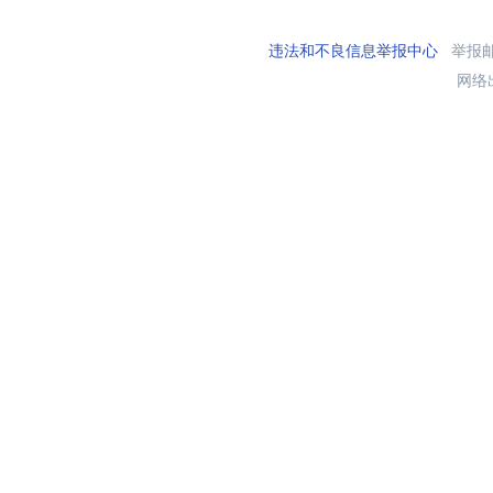
违法和不良信息举报中心
举报邮箱
网络