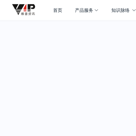
首页
产品服务
知识脉络