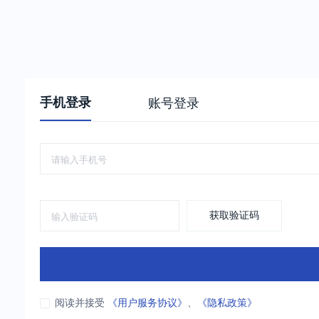
手机登录
账号登录
获取验证码
阅读并接受
《用户服务协议》
、
《隐私政策》