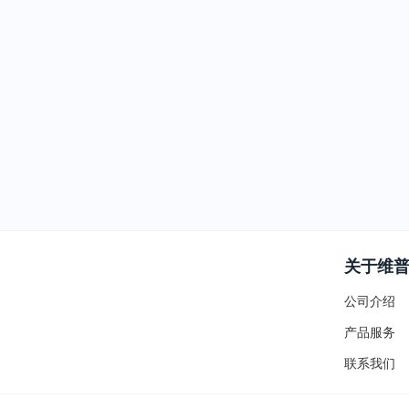
关于维
公司介绍
产品服务
联系我们