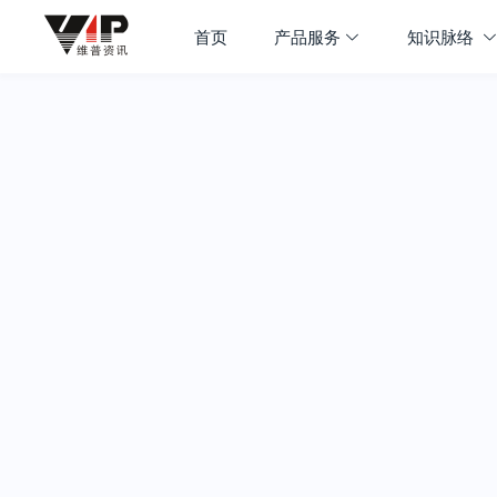
首页
产品服务
知识脉络