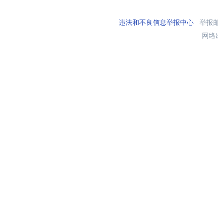
违法和不良信息举报中心
举报邮箱
网络