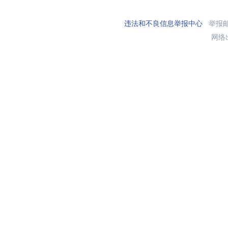
违法和不良信息举报中心
举报邮箱
网络