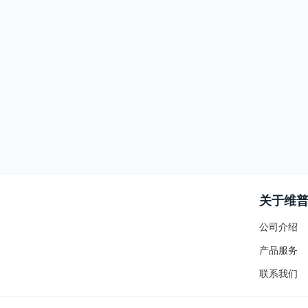
关于维
公司介绍
产品服务
联系我们