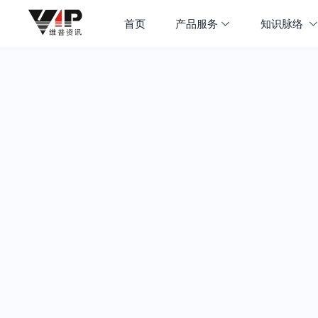
首页
产品服务
知识脉络