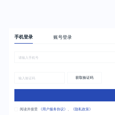
手机登录
账号登录
获取验证码
阅读并接受
《用户服务协议》
、
《隐私政策》