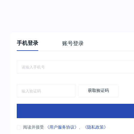
手机登录
账号登录
获取验证码
阅读并接受
《用户服务协议》
、
《隐私政策》