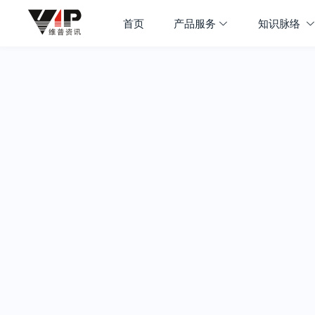
首页
产品服务
知识脉络