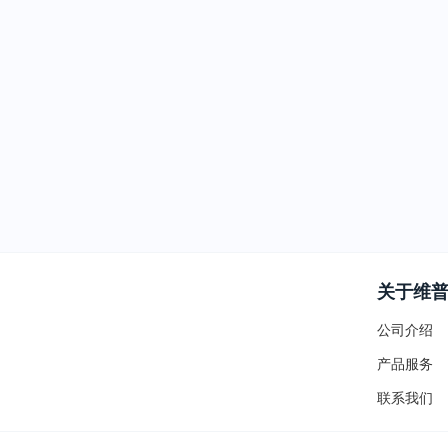
关于维
公司介绍
产品服务
联系我们