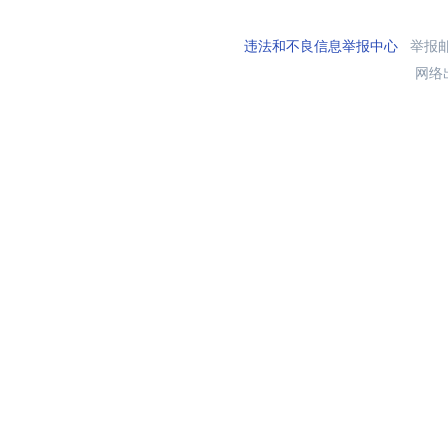
违法和不良信息举报中心
举报邮箱
网络