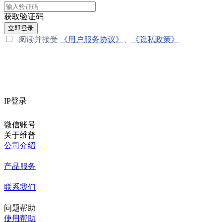
获取验证码
立即登录
阅读并接受
《用户服务协议》
、
《隐私政策》
IP登录
微信账号
关于维普
公司介绍
产品服务
联系我们
问题帮助
使用帮助