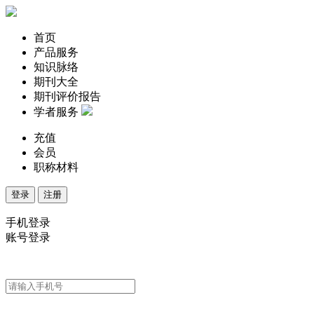
首页
产品服务
知识脉络
期刊大全
期刊评价报告
学者服务
充值
会员
职称材料
登录
注册
手机登录
账号登录