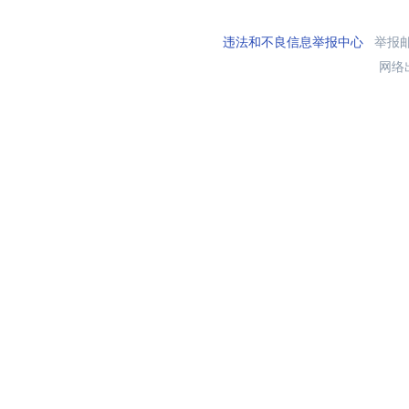
违法和不良信息举报中心
举报邮箱
网络