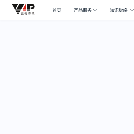
首页
产品服务
知识脉络