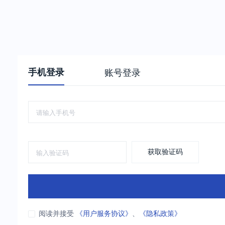
手机登录
账号登录
获取验证码
阅读并接受
《用户服务协议》
、
《隐私政策》