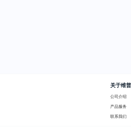
关于维
公司介绍
产品服务
联系我们