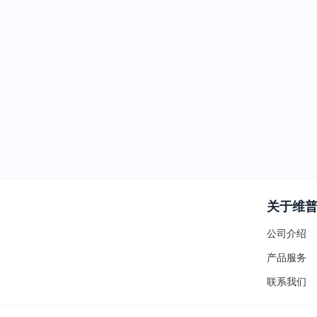
关于维
公司介绍
产品服务
联系我们