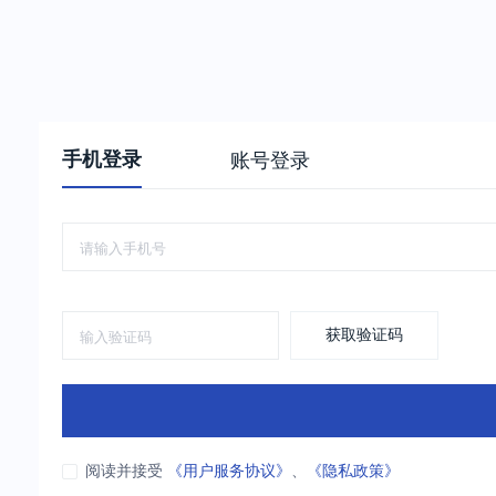
手机登录
账号登录
获取验证码
阅读并接受
《用户服务协议》
、
《隐私政策》