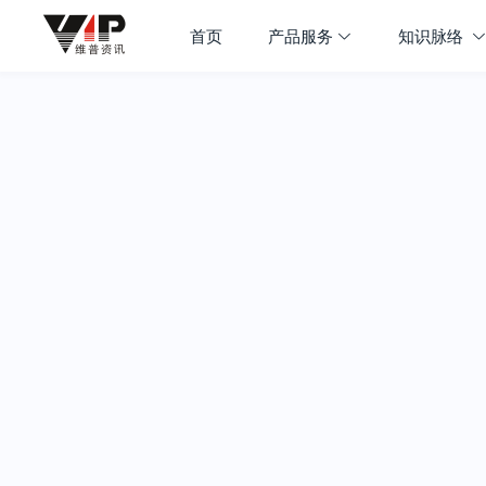
首页
产品服务
知识脉络