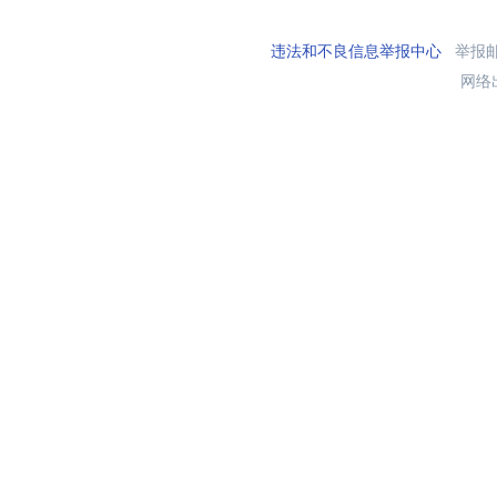
违法和不良信息举报中心
举报邮箱
网络