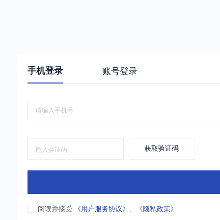
手机登录
账号登录
获取验证码
阅读并接受
《用户服务协议》
、
《隐私政策》