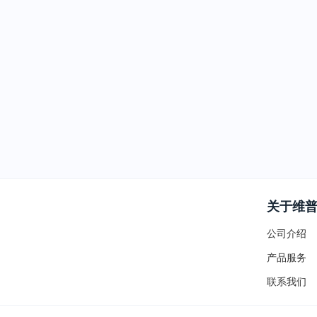
关于维
公司介绍
产品服务
联系我们