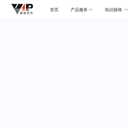
首页
产品服务
知识脉络