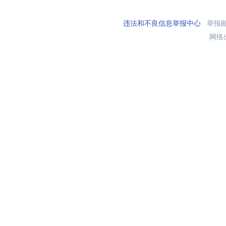
违法和不良信息举报中心
举报邮箱
网络