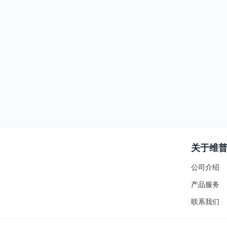
关于维
公司介绍
产品服务
联系我们