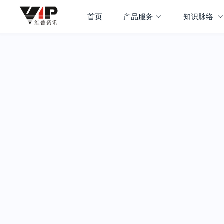
首页
产品服务
知识脉络