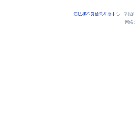
违法和不良信息举报中心
举报邮箱
网络