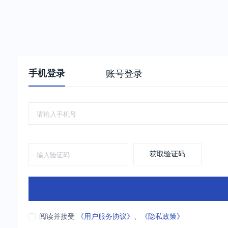
手机登录
账号登录
获取验证码
阅读并接受
《用户服务协议》
、
《隐私政策》