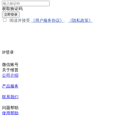
获取验证码
立即登录
阅读并接受
《用户服务协议》
、
《隐私政策》
IP登录
微信账号
关于维普
公司介绍
产品服务
联系我们
问题帮助
使用帮助