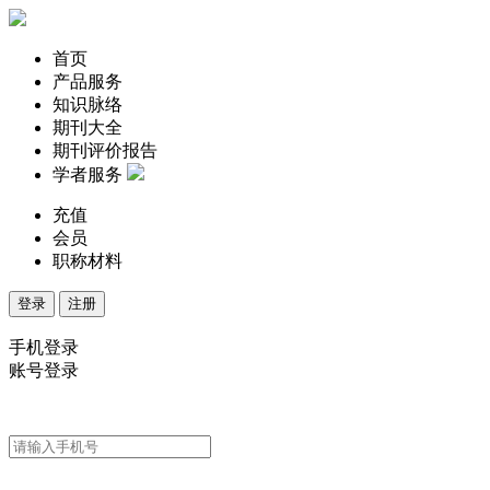
首页
产品服务
知识脉络
期刊大全
期刊评价报告
学者服务
充值
会员
职称材料
登录
注册
手机登录
账号登录