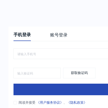
手机登录
账号登录
获取验证码
阅读并接受
《用户服务协议》
、
《隐私政策》