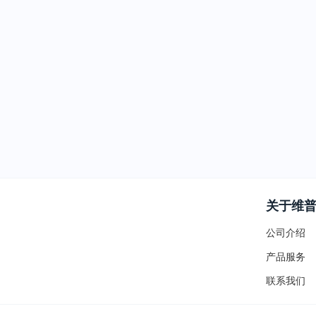
关于维
公司介绍
产品服务
联系我们