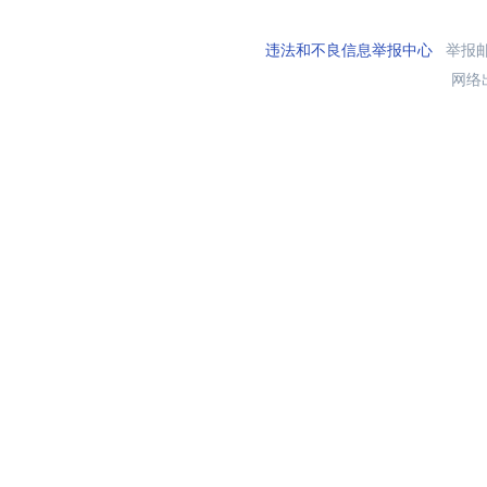
违法和不良信息举报中心
举报邮箱
网络