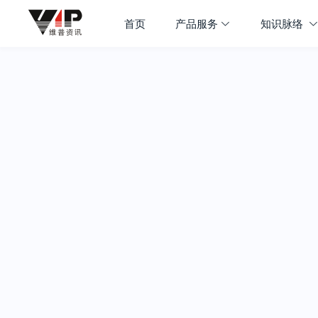
首页
产品服务
知识脉络