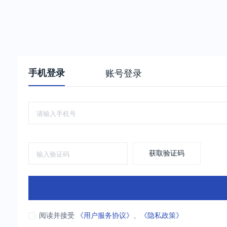
手机登录
账号登录
获取验证码
阅读并接受
《用户服务协议》
、
《隐私政策》