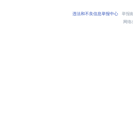
违法和不良信息举报中心
举报邮箱
网络