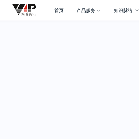
首页
产品服务
知识脉络