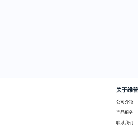
关于维
公司介绍
产品服务
联系我们