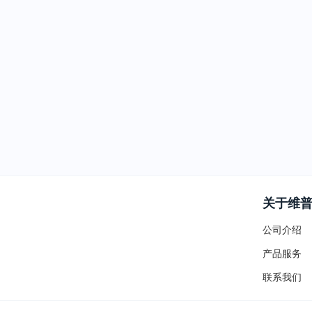
关于维
公司介绍
产品服务
联系我们