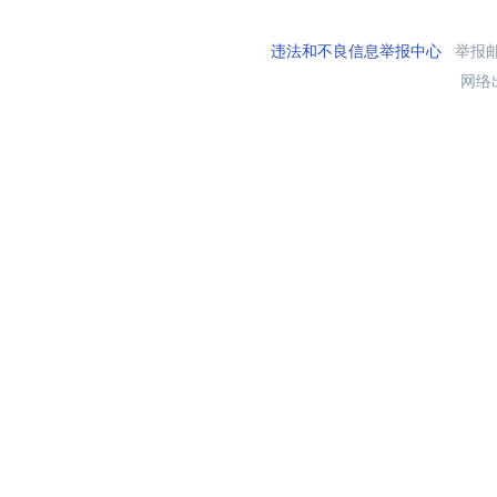
违法和不良信息举报中心
举报邮箱
网络