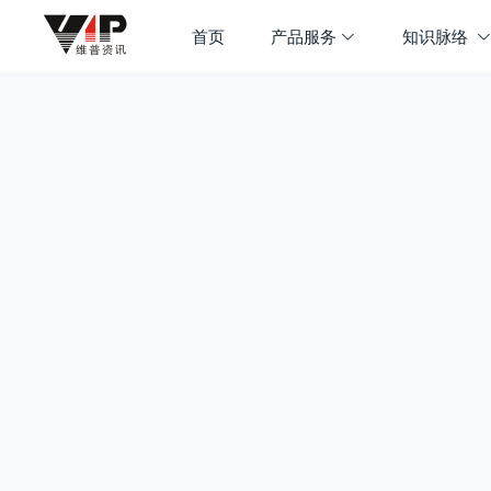
首页
产品服务
知识脉络