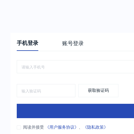
手机登录
账号登录
获取验证码
阅读并接受
《用户服务协议》
、
《隐私政策》