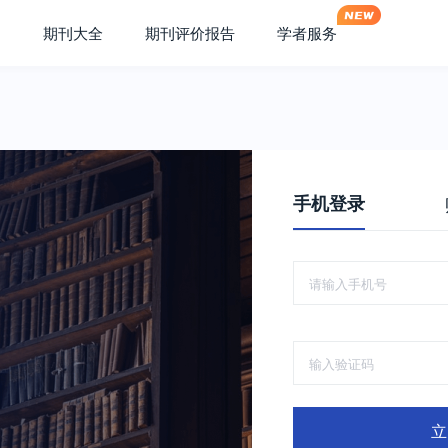
期刊大全
期刊评价报告
学者服务
手机登录
立