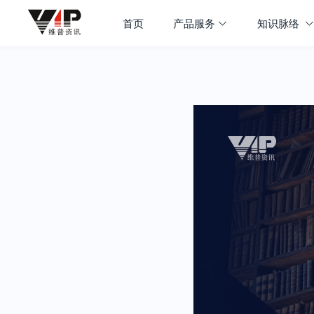
首页
产品服务
知识脉络