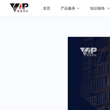
首页
产品服务
知识脉络