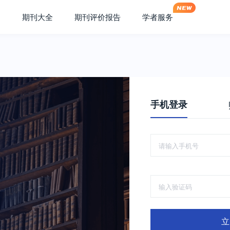
期刊大全
期刊评价报告
学者服务
手机登录
立