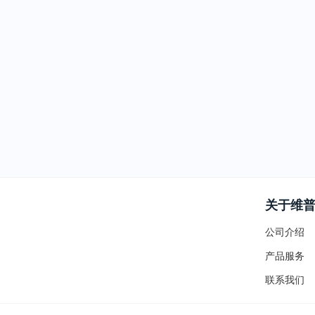
关于维
公司介绍
产品服务
联系我们