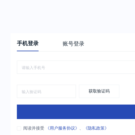
手机登录
账号登录
获取验证码
阅读并接受
《用户服务协议》
、
《隐私政策》