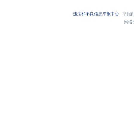
违法和不良信息举报中心
举报邮箱
网络