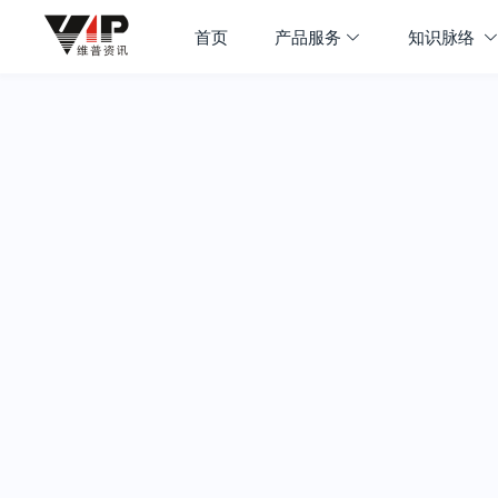
首页
产品服务
知识脉络