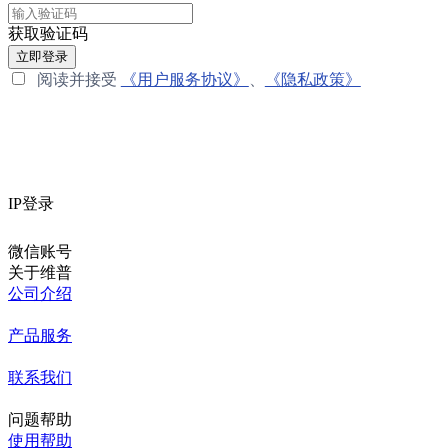
获取验证码
立即登录
阅读并接受
《用户服务协议》
、
《隐私政策》
IP登录
微信账号
关于维普
公司介绍
产品服务
联系我们
问题帮助
使用帮助