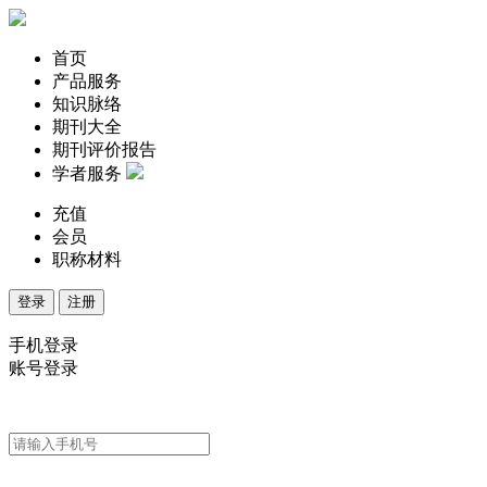
首页
产品服务
知识脉络
期刊大全
期刊评价报告
学者服务
充值
会员
职称材料
登录
注册
手机登录
账号登录