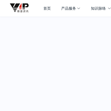
首页
产品服务
知识脉络