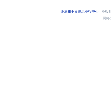
违法和不良信息举报中心
举报邮箱
网络