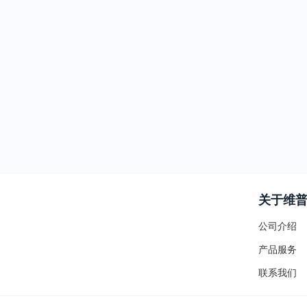
关于维
公司介绍
产品服务
联系我们