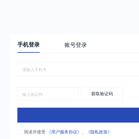
手机登录
账号登录
获取验证码
阅读并接受
《用户服务协议》
、
《隐私政策》