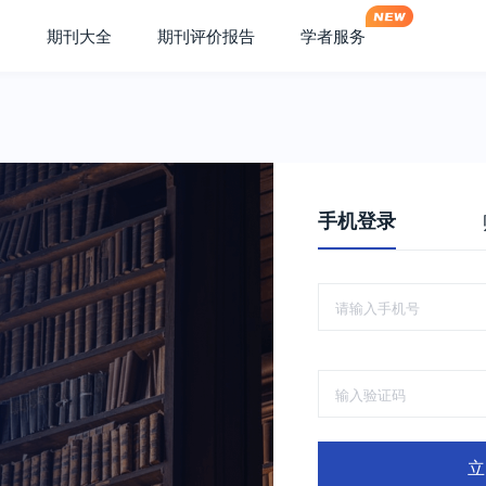
期刊大全
期刊评价报告
学者服务
手机登录
立