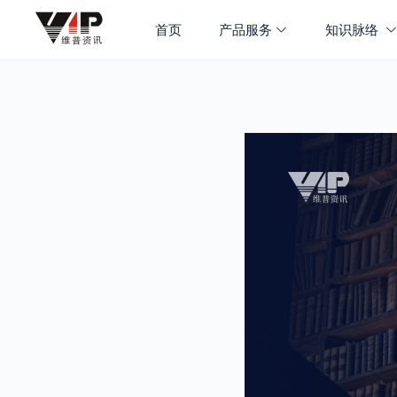
首页
产品服务
知识脉络