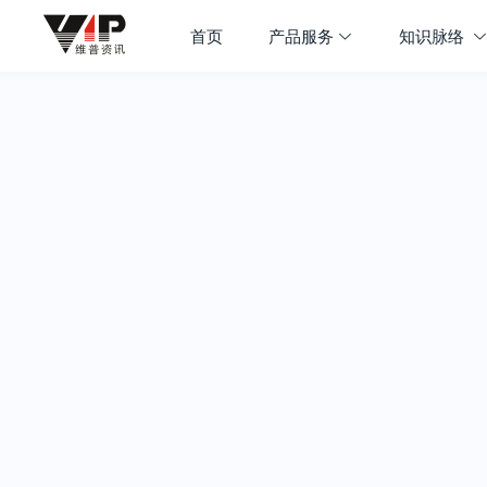
首页
产品服务
知识脉络