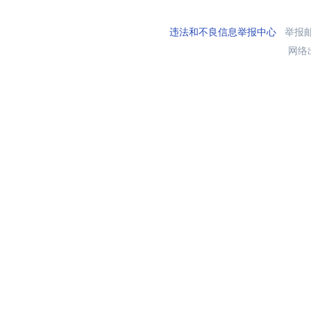
违法和不良信息举报中心
举报邮箱
网络