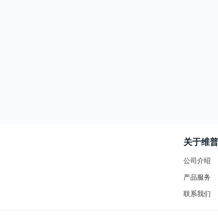
关于维
公司介绍
产品服务
联系我们