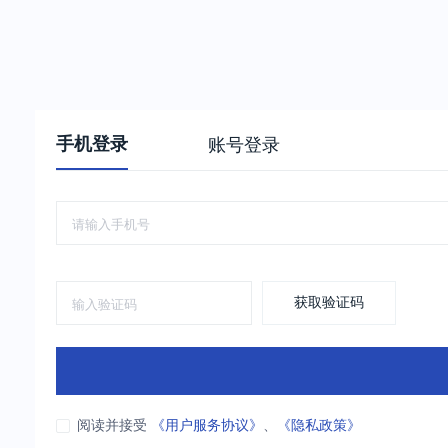
手机登录
账号登录
获取验证码
阅读并接受
《用户服务协议》
、
《隐私政策》