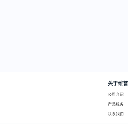
关于维
公司介绍
产品服务
联系我们