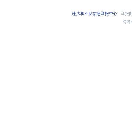
违法和不良信息举报中心
举报邮箱
网络