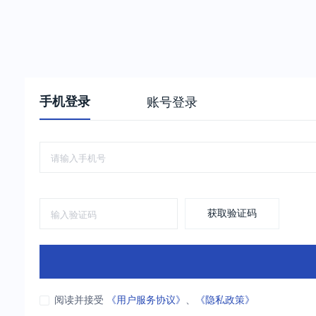
手机登录
账号登录
获取验证码
阅读并接受
《用户服务协议》
、
《隐私政策》