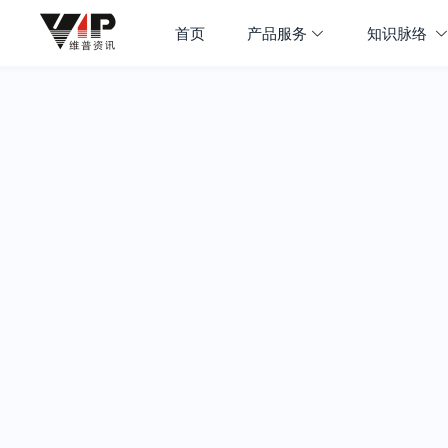
首页
产品服务
知识脉络