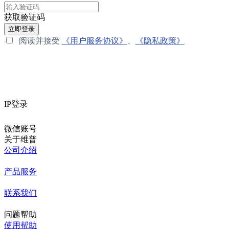
获取验证码
立即登录
阅读并接受
《用户服务协议》
、
《隐私政策》
IP登录
微信账号
关于维普
公司介绍
产品服务
联系我们
问题帮助
使用帮助