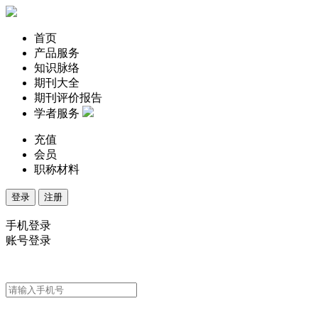
首页
产品服务
知识脉络
期刊大全
期刊评价报告
学者服务
充值
会员
职称材料
登录
注册
手机登录
账号登录