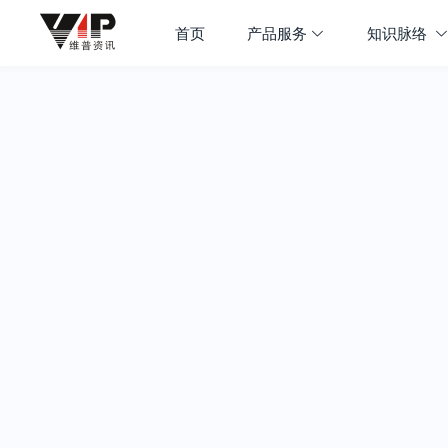
首页
产品服务
知识脉络