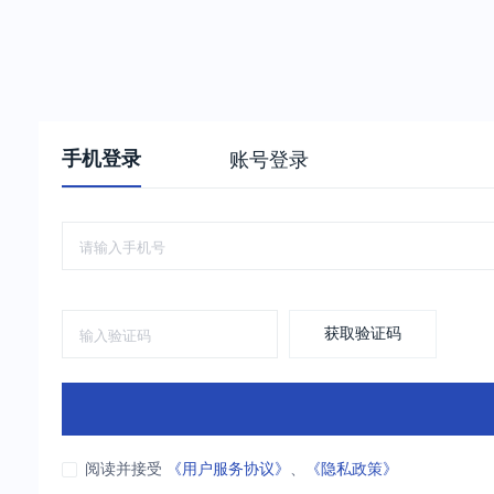
手机登录
账号登录
获取验证码
阅读并接受
《用户服务协议》
、
《隐私政策》