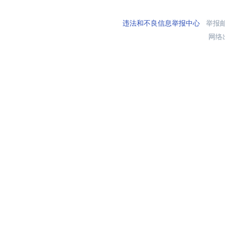
违法和不良信息举报中心
举报邮箱
网络