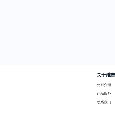
关于维
公司介绍
产品服务
联系我们