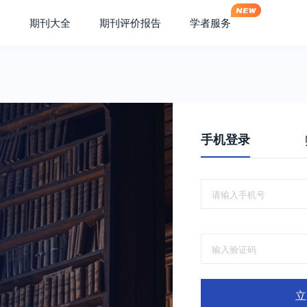
期刊大全
期刊评价报告
学者服务
手机登录
立