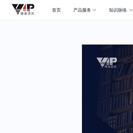
首页
产品服务
知识脉络