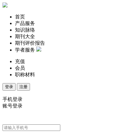
首页
产品服务
知识脉络
期刊大全
期刊评价报告
学者服务
充值
会员
职称材料
登录
注册
手机登录
账号登录