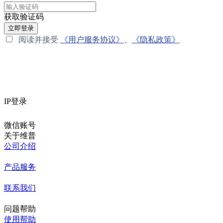
获取验证码
立即登录
阅读并接受
《用户服务协议》
、
《隐私政策》
IP登录
微信账号
关于维普
公司介绍
产品服务
联系我们
问题帮助
使用帮助