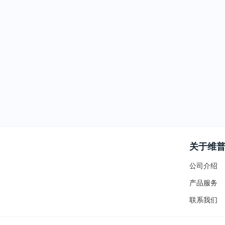
关于维
公司介绍
产品服务
联系我们