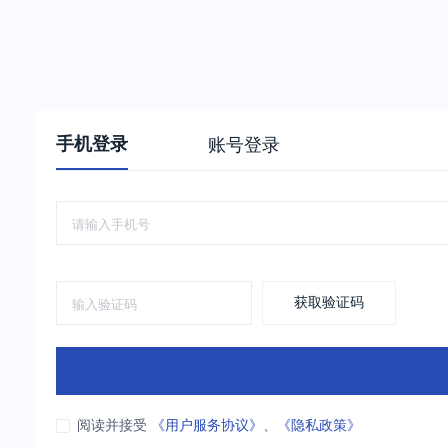
手机登录
账号登录
获取验证码
阅读并接受
《用户服务协议》
、
《隐私政策》