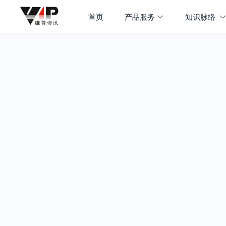
首页
产品服务
知识脉络