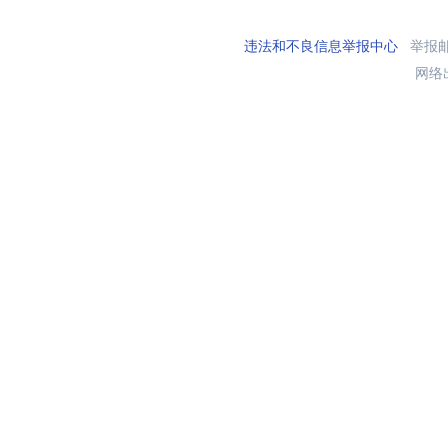
违法和不良信息举报中心
举报邮箱
网络