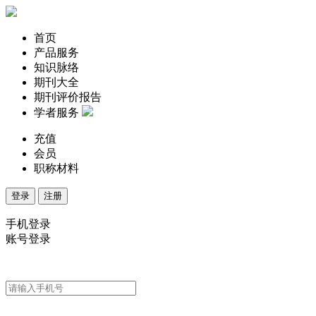
首页
产品服务
知识脉络
期刊大全
期刊评价报告
学者服务
充值
会员
职称材料
登录
注册
手机登录
账号登录