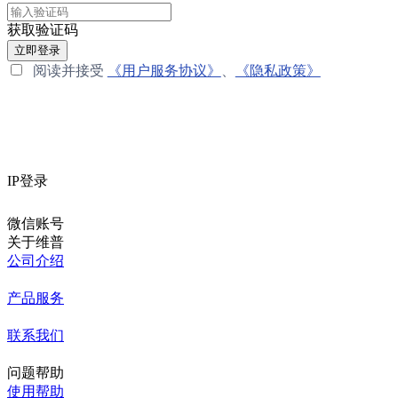
获取验证码
立即登录
阅读并接受
《用户服务协议》
、
《隐私政策》
IP登录
微信账号
关于维普
公司介绍
产品服务
联系我们
问题帮助
使用帮助