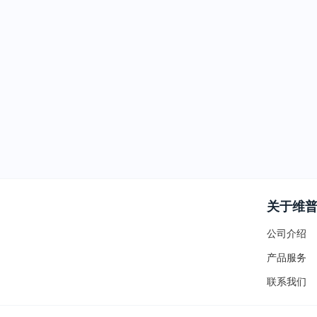
关于维
公司介绍
产品服务
联系我们