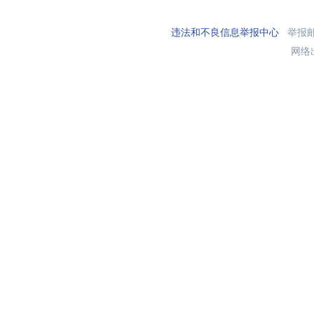
违法和不良信息举报中心
举报邮箱
网络