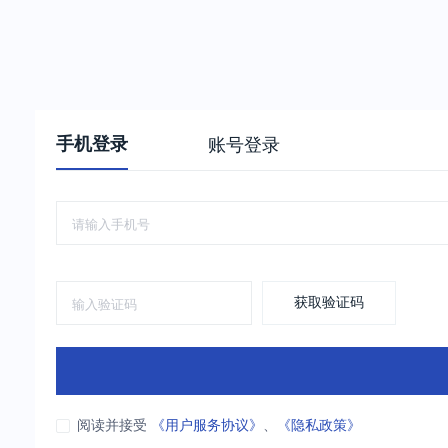
手机登录
账号登录
获取验证码
阅读并接受
《用户服务协议》
、
《隐私政策》