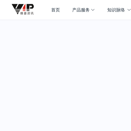
首页
产品服务
知识脉络