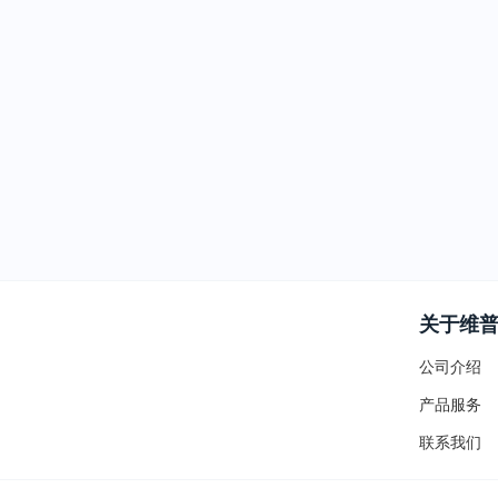
关于维
公司介绍
产品服务
联系我们