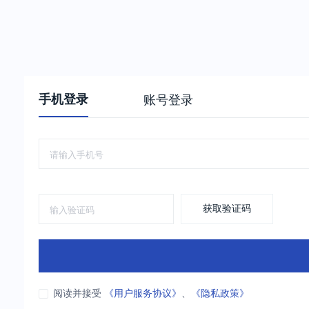
手机登录
账号登录
获取验证码
阅读并接受
《用户服务协议》
、
《隐私政策》