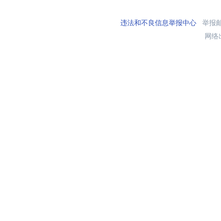
违法和不良信息举报中心
举报邮箱
网络