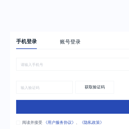
手机登录
账号登录
获取验证码
阅读并接受
《用户服务协议》
、
《隐私政策》