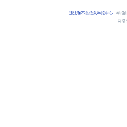
违法和不良信息举报中心
举报邮箱
网络