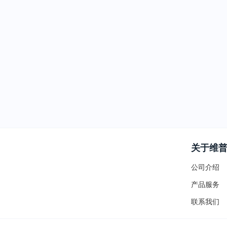
关于维
公司介绍
产品服务
联系我们