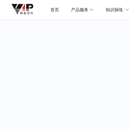
首页
产品服务
知识脉络