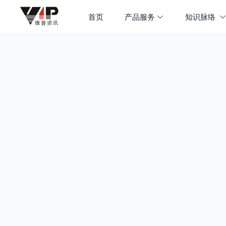
首页
产品服务
知识脉络