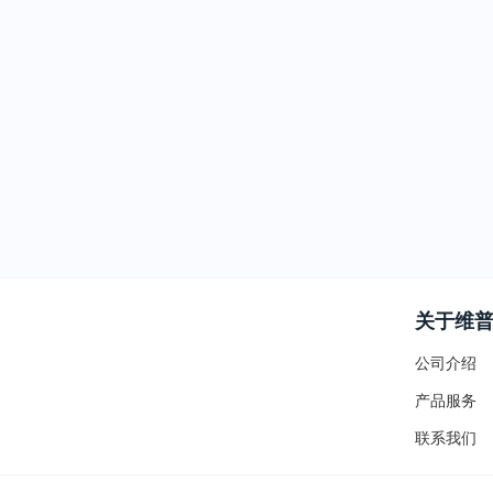
关于维
公司介绍
产品服务
联系我们