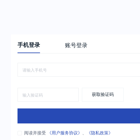
手机登录
账号登录
获取验证码
阅读并接受
《用户服务协议》
、
《隐私政策》