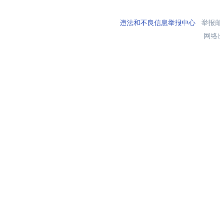
违法和不良信息举报中心
举报邮箱
网络