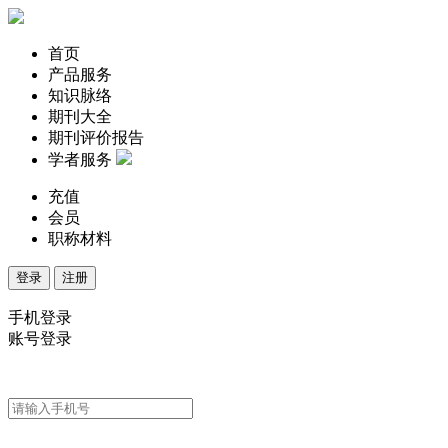
首页
产品服务
知识脉络
期刊大全
期刊评价报告
学者服务
充值
会员
职称材料
登录
注册
手机登录
账号登录