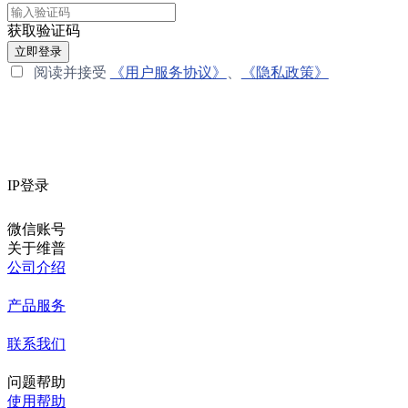
获取验证码
立即登录
阅读并接受
《用户服务协议》
、
《隐私政策》
IP登录
微信账号
关于维普
公司介绍
产品服务
联系我们
问题帮助
使用帮助