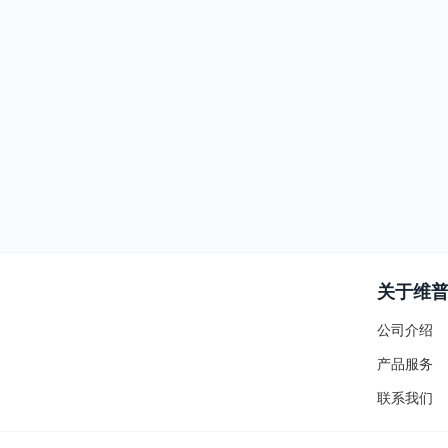
关于维
公司介绍
产品服务
联系我们