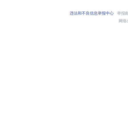
违法和不良信息举报中心
举报邮箱
网络