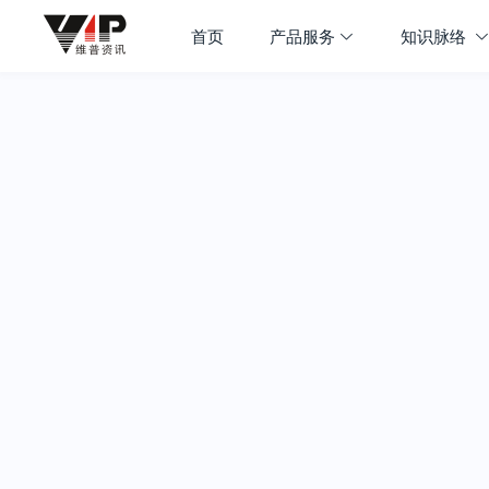
首页
产品服务
知识脉络