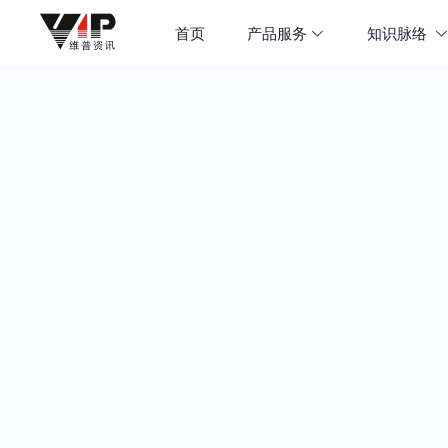
首页
产品服务
知识脉络