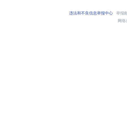
违法和不良信息举报中心
举报邮箱
网络