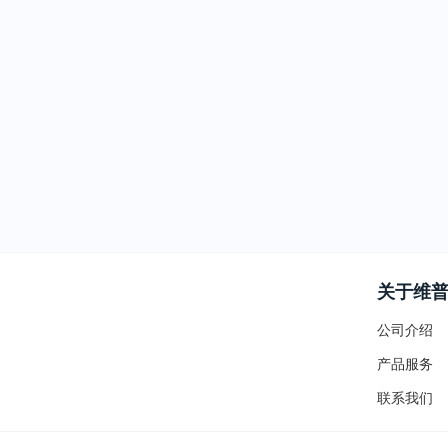
关于维
公司介绍
产品服务
联系我们