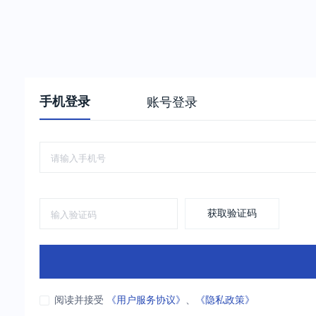
手机登录
账号登录
获取验证码
阅读并接受
《用户服务协议》
、
《隐私政策》