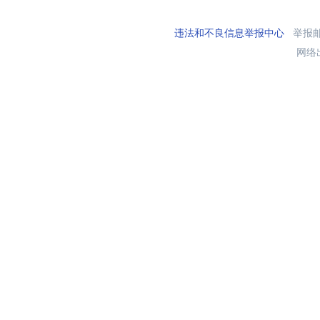
违法和不良信息举报中心
举报邮箱
网络