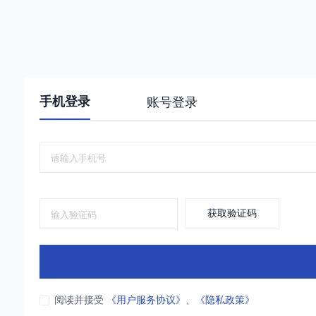
手机登录
账号登录
获取验证码
阅读并接受
《用户服务协议》
、
《隐私政策》