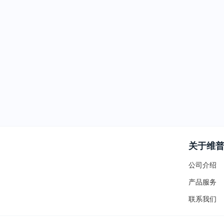
关于维
公司介绍
产品服务
联系我们