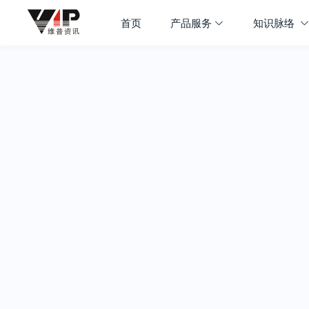
首页
产品服务
知识脉络