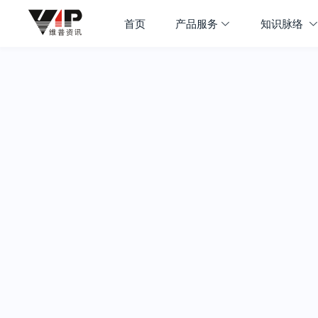
首页
产品服务
知识脉络