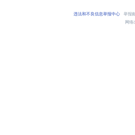
违法和不良信息举报中心
举报邮箱
网络