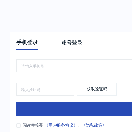
手机登录
账号登录
获取验证码
阅读并接受
《用户服务协议》
、
《隐私政策》