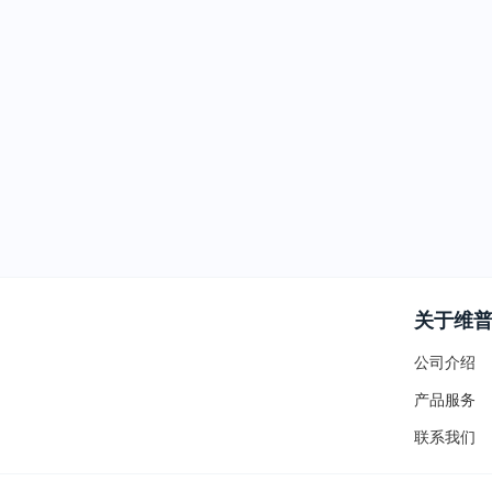
关于维
公司介绍
产品服务
联系我们