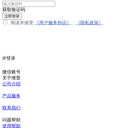
获取验证码
立即登录
阅读并接受
《用户服务协议》
、
《隐私政策》
IP登录
微信账号
关于维普
公司介绍
产品服务
联系我们
问题帮助
使用帮助