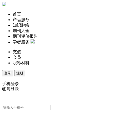
首页
产品服务
知识脉络
期刊大全
期刊评价报告
学者服务
充值
会员
职称材料
登录
注册
手机登录
账号登录