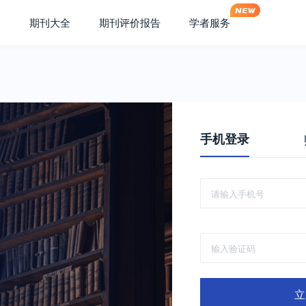
期刊大全
期刊评价报告
学者服务
手机登录
立