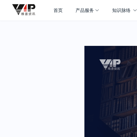
首页
产品服务
知识脉络