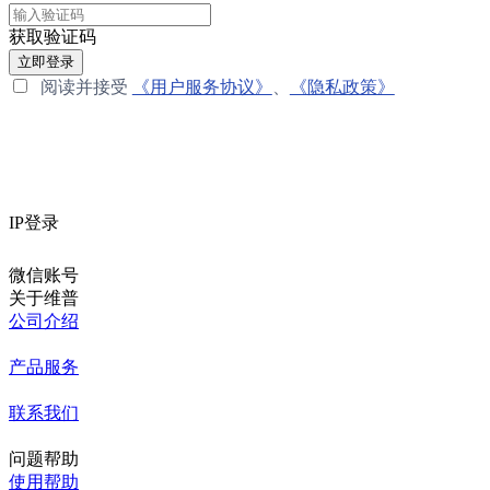
获取验证码
立即登录
阅读并接受
《用户服务协议》
、
《隐私政策》
IP登录
微信账号
关于维普
公司介绍
产品服务
联系我们
问题帮助
使用帮助