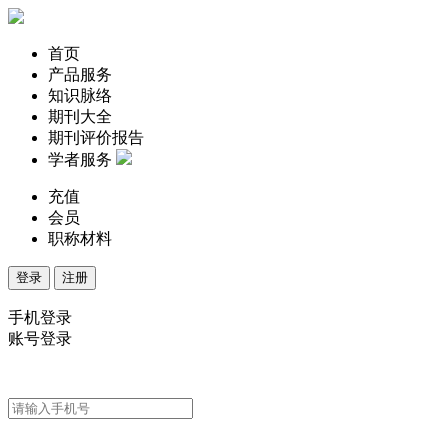
首页
产品服务
知识脉络
期刊大全
期刊评价报告
学者服务
充值
会员
职称材料
登录
注册
手机登录
账号登录