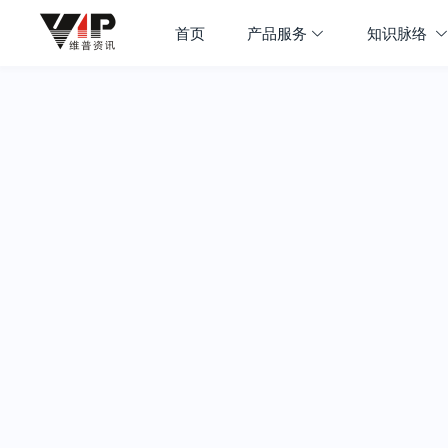
首页
产品服务
知识脉络