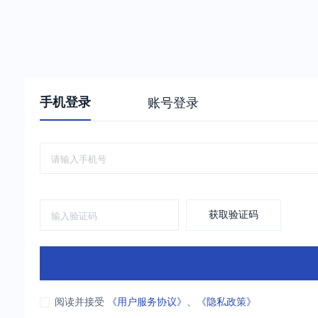
手机登录
账号登录
获取验证码
阅读并接受
《用户服务协议》
、
《隐私政策》