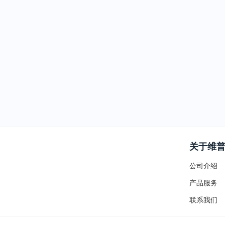
关于维
公司介绍
产品服务
联系我们