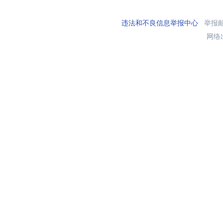
违法和不良信息举报中心
举报邮箱
网络