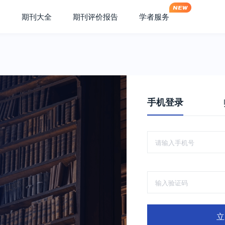
期刊大全
期刊评价报告
学者服务
手机登录
立