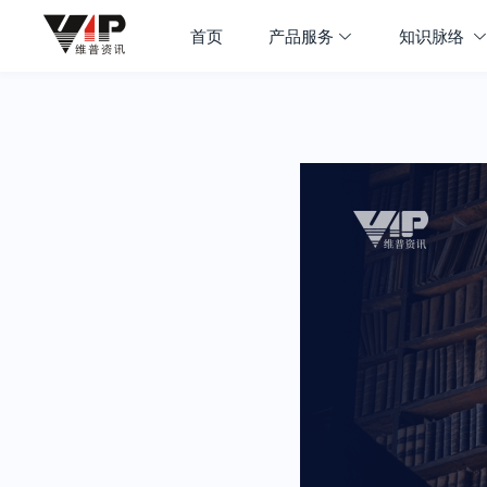
首页
产品服务
知识脉络