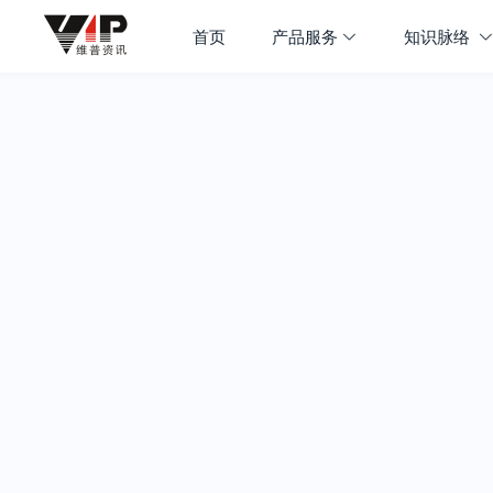
首页
产品服务
知识脉络