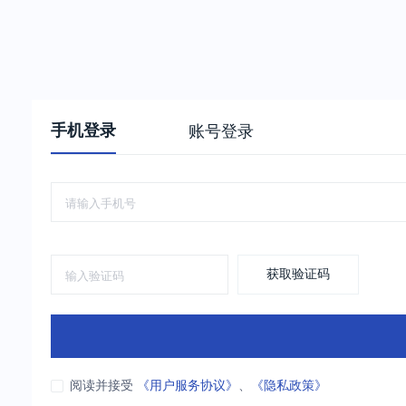
手机登录
账号登录
获取验证码
阅读并接受
《用户服务协议》
、
《隐私政策》