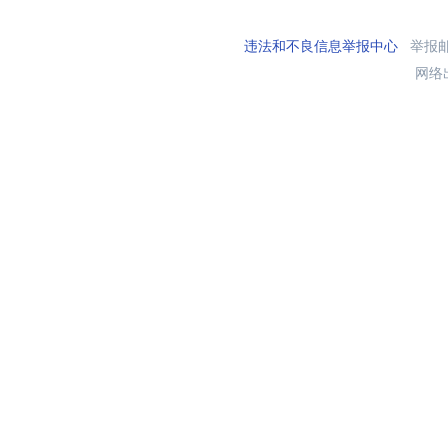
违法和不良信息举报中心
举报邮箱
网络