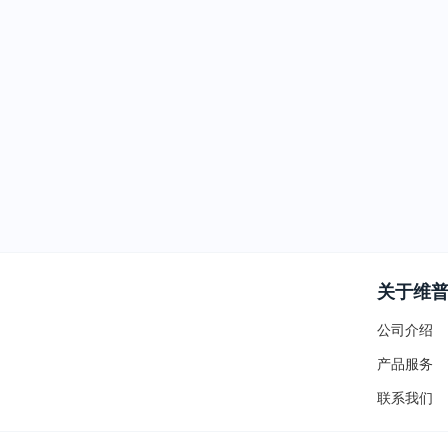
关于维
公司介绍
产品服务
联系我们