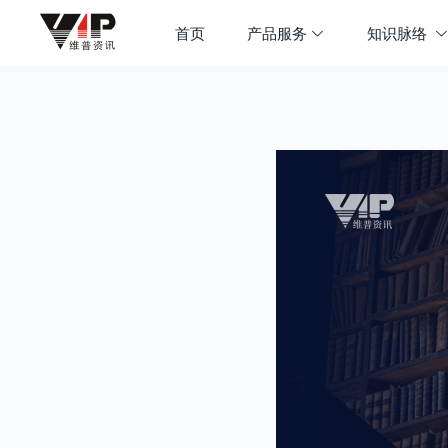
首页
产品服务
知识脉络