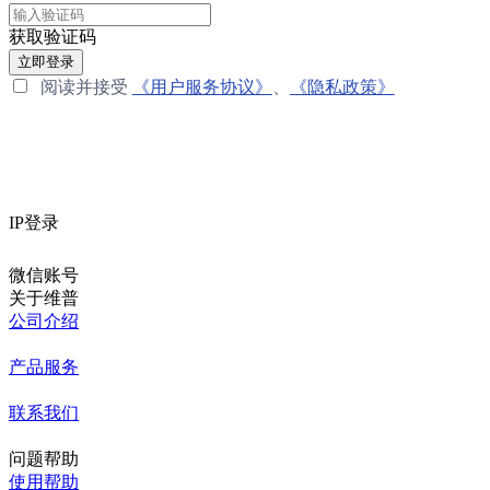
获取验证码
立即登录
阅读并接受
《用户服务协议》
、
《隐私政策》
IP登录
微信账号
关于维普
公司介绍
产品服务
联系我们
问题帮助
使用帮助