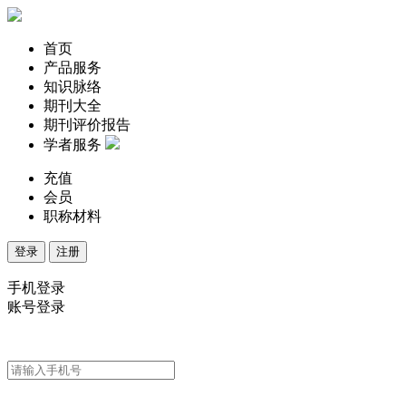
首页
产品服务
知识脉络
期刊大全
期刊评价报告
学者服务
充值
会员
职称材料
登录
注册
手机登录
账号登录