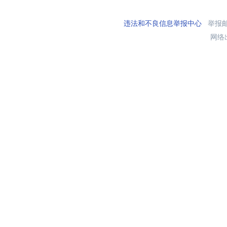
违法和不良信息举报中心
举报邮箱
网络