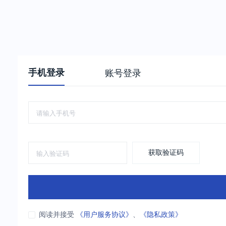
手机登录
账号登录
获取验证码
阅读并接受
《用户服务协议》
、
《隐私政策》