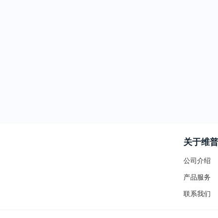
关于维
公司介绍
产品服务
联系我们