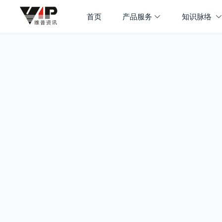
首页
产品服务
知识脉络