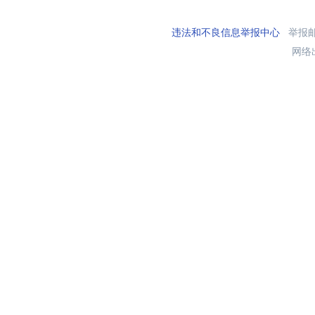
违法和不良信息举报中心
举报邮箱
网络