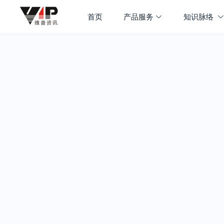
首页
产品服务
知识脉络