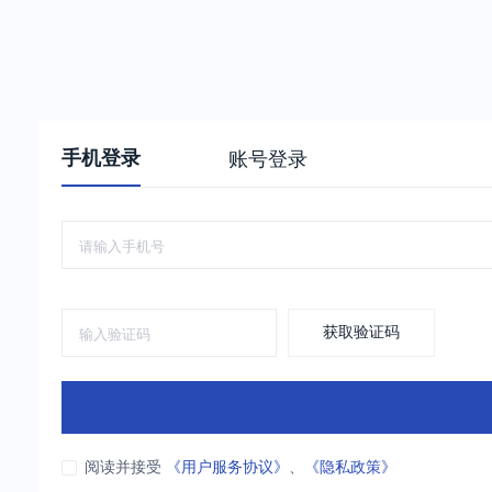
手机登录
账号登录
获取验证码
阅读并接受
《用户服务协议》
、
《隐私政策》