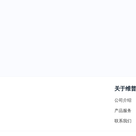
关于维
公司介绍
产品服务
联系我们