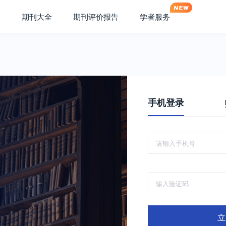
期刊大全
期刊评价报告
学者服务
手机登录
立