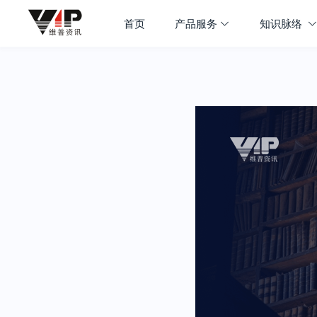
首页
产品服务
知识脉络