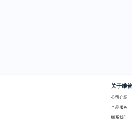
关于维
公司介绍
产品服务
联系我们