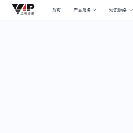
首页
产品服务
知识脉络