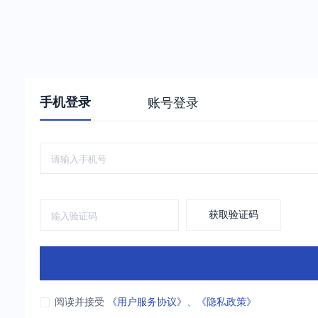
手机登录
账号登录
获取验证码
阅读并接受
《用户服务协议》
、
《隐私政策》