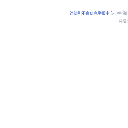
违法和不良信息举报中心
举报邮箱
网络